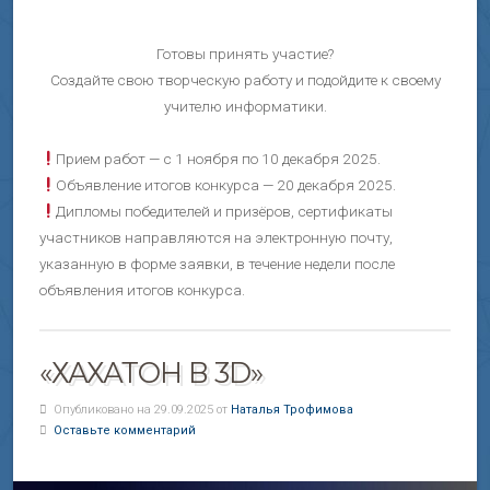
Готовы принять участие?
Создайте свою творческую работу и подойдите к своему
учителю информатики.
Прием работ — с 1 ноября по 10 декабря 2025.
Объявление итогов конкурса — 20 декабря 2025.
Дипломы победителей и призёров, сертификаты
участников направляются на электронную почту,
указанную в форме заявки, в течение недели после
объявления итогов конкурса.
«ХАХАТОН В 3D»
Опубликовано на 29.09.2025 от
Наталья Трофимова
Оставьте комментарий