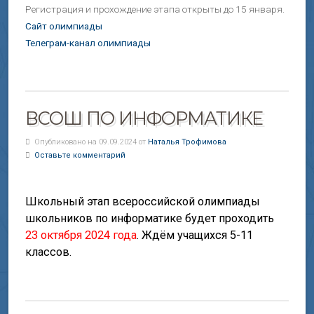
Регистрация и прохождение этапа открыты до 15 января.
Сайт олимпиады
Телеграм-канал олимпиады
ВСОШ ПО ИНФОРМАТИКЕ
Опубликовано на 09.09.2024 от
Наталья Трофимова
Оставьте комментарий
Школьный этап всероссийской олимпиады
школьников по информатике будет проходить
23 октября 2024 года
. Ждём учащихся 5-11
классов.