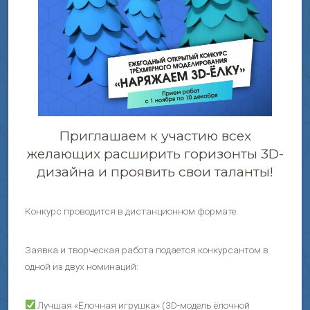
Приглашаем к участию всех
желающих расширить горизонты 3D-
дизайна и проявить свои таланты!
Конкурс проводится в дистанционном формате.
Заявка и творческая работа подается конкурсантом в
одной из двух номинаций:
Лучшая «Ёлочная игрушка» (3D-модель ёлочной