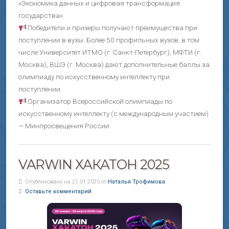
«Экономика данных и цифровая трансформация
государства».
Победители и призеры получают преимущества при
поступлении в вузы. Более 50 профильных вузов, в том
числе Университет ИТМО (г. Санкт-Петербург), МФТИ (г.
Москва), ВШЭ (г. Москва) дают дополнительные баллы за
олимпиаду по искусственному интеллекту при
поступлении.
Организатор Всероссийской олимпиады по
искусственному интеллекту (с международным участием)
— Минпросвещения России.
VARWIN ХАКАТОН 2025
Опубликовано на 21.01.2025 от
Наталья Трофимова
Оставьте комментарий