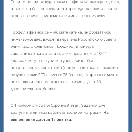
Политех является куратором профиля «Инженерное дело»,
а также на базе университета проходят заключительные
этапы по физике, математике и инженерному делу.
Профили физика, химия, математика, информатика,
инженерное дело входят в перечень Российского совета
олимпиад школьников. Победители/призеры
заключительного этапа по этим профилям в 10-11
классах могут поступить в университет без
вступительных испытаний (при условии подтверждения
результатами ЕГЭ не менее 75 баллов). А призовое место
на заключительном этапе по экономике дает 10
дополнительных баллов.
С 1 ноября открыт отборочный этап. Задания уже
доступны в личном кабинете после регистрации.
На
выполнение дается 1 попытка.