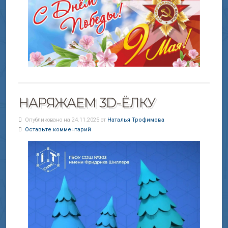
НАРЯЖАЕМ 3D-ЁЛКУ
Опубликовано на 24.11.2025 от
Наталья Трофимова
Оставьте комментарий