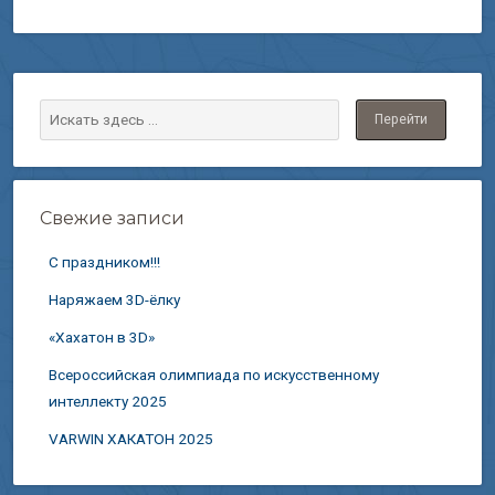
Свежие записи
С праздником!!!
Наряжаем 3D-ёлку
«Хахатон в 3D»
Всероссийская олимпиада по искусственному
интеллекту 2025
VARWIN ХАКАТОН 2025