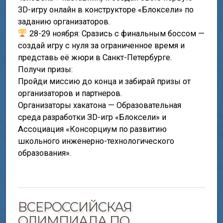
3D-игру онлайн в конструкторе «Блоксели» по
заданию организаторов.
28-29 ноября: Сразись с финальным боссом —
создай игру с нуля за ограниченное время и
представь её жюри в Санкт-Петербурге.
Получи призы:
Пройди миссию до конца и забирай призы от
организаторов и партнеров.
Организаторы хакатона — Образовательная
среда разработки ЗD-игр «Блоксели» и
Ассоциация «Консорциум по развитию
школьного инженерно-технологического
образования».
ВСЕРОССИЙСКАЯ
ОЛИМПИАДА ПО