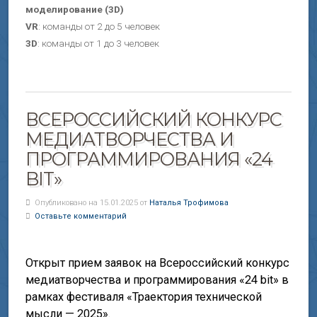
моделирование (3D)
VR
: команды от 2 до 5 человек
3D
: команды от 1 до 3 человек
ВСЕРОССИЙСКИЙ КОНКУРС
МЕДИАТВОРЧЕСТВА И
ПРОГРАММИРОВАНИЯ «24
BIT»
Опубликовано на 15.01.2025 от
Наталья Трофимова
Оставьте комментарий
Открыт прием заявок на Всероссийский конкурс
медиатворчества и программирования «24 bit» в
рамках фестиваля «Траектория технической
мысли — 2025».