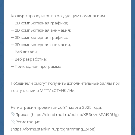
Конкурс проводится по следующим номинациям:
— 2D компьютерная графика;
— 2D компьютерная анимация;
— 3D компьютерная графика;
— 3D компьютерная анимация;
— Веб-дизайн;
— Веб-разработка;
— Прикладная программа.
Победители смогут получить дополнительные баллы при
поступлении в МГТУ «СТАНКИН».
Регистрация продлится до 31 марта 2025 года.
Приказ (https://cloud.mail.ru/public/KB3r/zdMVd9DUg)
Регистрация
(https://forms.stankin.ru/programming_24bit)