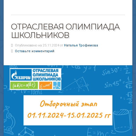
ОТРАСЛЕВАЯ ОЛИМПИАДА
ШКОЛЬНИКОВ
Опубликовано на 25.11.2024 от
Наталья Трофимова
Оставьте комментарий