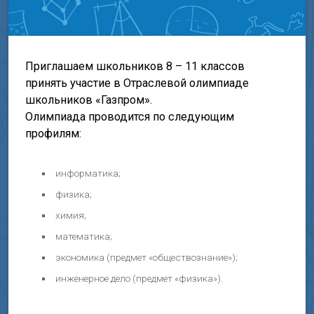
Приглашаем школьников 8 – 11 классов
принять участие в Отраслевой олимпиаде
школьников «Газпром».
Олимпиада проводится по следующим
профилям:
информатика;
физика;
химия;
математика;
экономика (предмет «обществознание»);
инженерное дело (предмет «физика»).